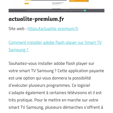
actualite-premium.fr
Site web :
https://actualite-premium.fr
Comment installer adobe flash player sur Smart TV
Samsung ?
Souhaitez-vous installer adobe flash player sur
votre smart TV Samsung ? Cette application payante
est une option qui vous donnera la possibilité
d’exécuter plusieurs programmes. Ce logiciel
s’adapte également à certaines télévisions et il est
très pratique. Pour le mettre en marche sur votre
smart TV Samsung, plusieurs démarches s’offrent à