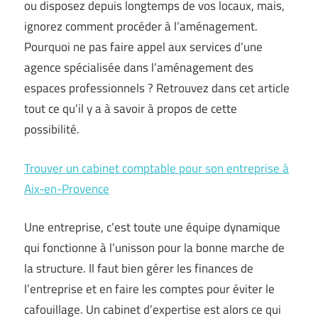
ou disposez depuis longtemps de vos locaux, mais,
ignorez comment procéder à l’aménagement.
Pourquoi ne pas faire appel aux services d’une
agence spécialisée dans l’aménagement des
espaces professionnels ? Retrouvez dans cet article
tout ce qu’il y a à savoir à propos de cette
possibilité.
Trouver un cabinet comptable pour son entreprise à
Aix-en-Provence
Une entreprise, c’est toute une équipe dynamique
qui fonctionne à l’unisson pour la bonne marche de
la structure. Il faut bien gérer les finances de
l’entreprise et en faire les comptes pour éviter le
cafouillage. Un cabinet d’expertise est alors ce qui