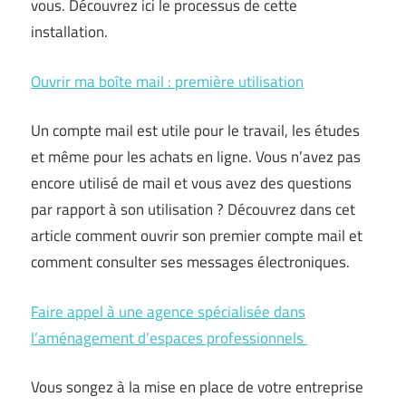
vous. Découvrez ici le processus de cette
installation.
Ouvrir ma boîte mail : première utilisation
Un compte mail est utile pour le travail, les études
et même pour les achats en ligne. Vous n’avez pas
encore utilisé de mail et vous avez des questions
par rapport à son utilisation ? Découvrez dans cet
article comment ouvrir son premier compte mail et
comment consulter ses messages électroniques.
Faire appel à une agence spécialisée dans
l’aménagement d’espaces professionnels
Vous songez à la mise en place de votre entreprise