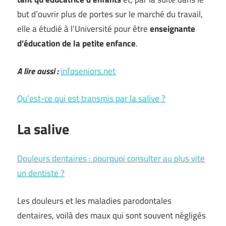
but d’ouvrir plus de portes sur le marché du travail,
elle a étudié à l’Université pour être
enseignante
d’éducation de la petite enfance
.
A lire aussi :
infoseniors.net
Qu’est-ce qui est transmis par la salive ?
La salive
Douleurs dentaires : pourquoi consulter au plus vite
un dentiste ?
Les douleurs et les maladies parodontales
dentaires, voilà des maux qui sont souvent négligés