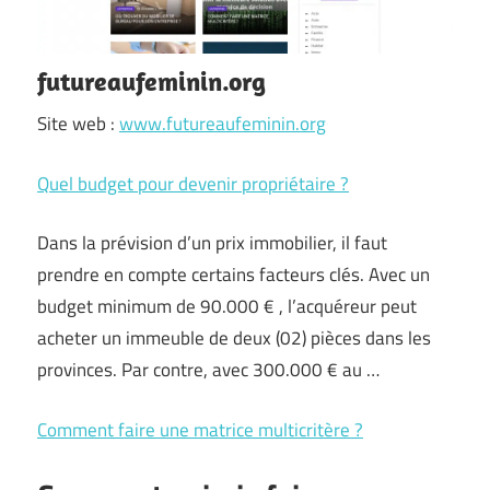
futureaufeminin.org
Site web :
www.futureaufeminin.org
Quel budget pour devenir propriétaire ?
Dans la prévision d’un prix immobilier, il faut
prendre en compte certains facteurs clés. Avec un
budget minimum de 90.000 € , l’acquéreur peut
acheter un immeuble de deux (02) pièces dans les
provinces. Par contre, avec 300.000 € au
…
Comment faire une matrice multicritère ?