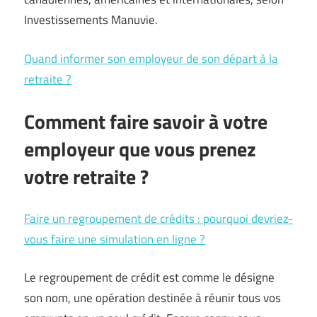
Investissements Manuvie.
Quand informer son employeur de son départ à la
retraite ?
Comment faire savoir à votre
employeur que vous prenez
votre retraite ?
Faire un regroupement de crédits : pourquoi devriez-
vous faire une simulation en ligne ?
Le regroupement de crédit est comme le désigne
son nom, une opération destinée à réunir tous vos