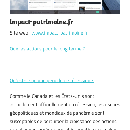
impact-patrimoine.fr
Site web :
www.impact-patrimoine.fr
Quelles actions pour le long terme ?
Qu’est-ce qu’une période de récession ?
Comme le Canada et les États-Unis sont
actuellement officiellement en récession, les risques
géopolitiques et mondiaux de pandémie sont
susceptibles de perturber la croissance des actions
canadiennes, américaines et internationales, selon