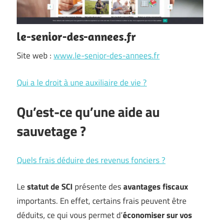
le-senior-des-annees.fr
Site web :
www.le-senior-des-annees.fr
Qui a le droit à une auxiliaire de vie ?
Qu’est-ce qu’une aide au
sauvetage ?
Quels frais déduire des revenus fonciers ?
Le
statut de SCI
présente des
avantages fiscaux
importants. En effet, certains frais peuvent être
déduits, ce qui vous permet d’
économiser sur vos