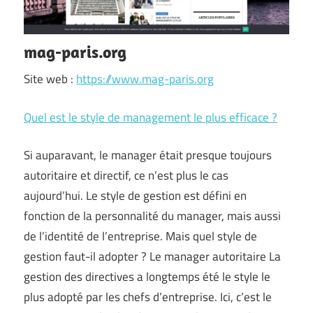
mag-paris.org
Site web :
https://www.mag-paris.org
Quel est le style de management le plus efficace ?
Si auparavant, le manager était presque toujours
autoritaire et directif, ce n’est plus le cas
aujourd’hui. Le style de gestion est défini en
fonction de la personnalité du manager, mais aussi
de l’identité de l’entreprise. Mais quel style de
gestion faut-il adopter ? Le manager autoritaire La
gestion des directives a longtemps été le style le
plus adopté par les chefs d’entreprise. Ici, c’est le