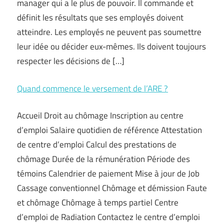
manager qui a le plus de pouvoir. Il commande et
définit les résultats que ses employés doivent
atteindre. Les employés ne peuvent pas soumettre
leur idée ou décider eux-mêmes. Ils doivent toujours
respecter les décisions de […]
Quand commence le versement de l’ARE ?
Accueil Droit au chômage Inscription au centre
d’emploi Salaire quotidien de référence Attestation
de centre d’emploi Calcul des prestations de
chômage Durée de la rémunération Période des
témoins Calendrier de paiement Mise à jour de Job
Cassage conventionnel Chômage et démission Faute
et chômage Chômage à temps partiel Centre
d’emploi de Radiation Contactez le centre d’emploi