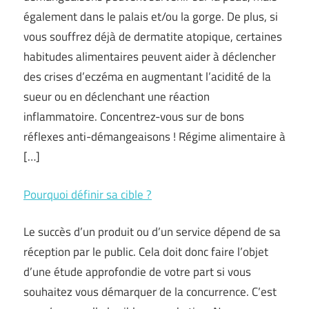
également dans le palais et/ou la gorge. De plus, si
vous souffrez déjà de dermatite atopique, certaines
habitudes alimentaires peuvent aider à déclencher
des crises d’eczéma en augmentant l’acidité de la
sueur ou en déclenchant une réaction
inflammatoire. Concentrez-vous sur de bons
réflexes anti-démangeaisons ! Régime alimentaire à
[…]
Pourquoi définir sa cible ?
Le succès d’un produit ou d’un service dépend de sa
réception par le public. Cela doit donc faire l’objet
d’une étude approfondie de votre part si vous
souhaitez vous démarquer de la concurrence. C’est