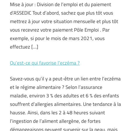
Mise à jour : Division de l’emploi et du paiement
d’ASSEDIC Tout d’abord, sachez que plus tôt vous
mettrez à jour votre situation mensuelle et plus tôt
vous recevrez votre paiement Pôle Emploi . Par
exemple, si pour le mois de mars 2021, vous
effectuez […]
Qu’est-ce qui favorise l’eczéma ?
Savez-vous qu’il y a peut-être un lien entre l’eczéma
et le régime alimentaire ? Selon l’assurance
maladie, environ 3 % des adultes et 6 % des enfants
souffrent d’allergies alimentaires. Une tendance à la
hausse. Ainsi, dans les 2 à 48 heures suivant
l’ingestion de l’aliment allergène, de fortes
démangeaisons peuvent survenir sur la peau, mais