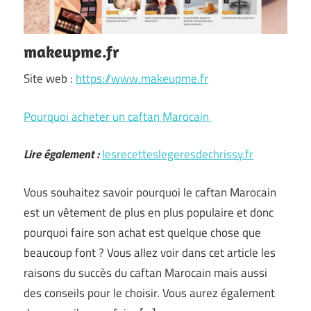
makeupme.fr
Site web :
https://www.makeupme.fr
Pourquoi acheter un caftan Marocain
Lire également :
lesrecetteslegeresdechrissy.fr
Vous souhaitez savoir pourquoi le caftan Marocain
est un vêtement de plus en plus populaire et donc
pourquoi faire son achat est quelque chose que
beaucoup font ? Vous allez voir dans cet article les
raisons du succès du caftan Marocain mais aussi
des conseils pour le choisir. Vous aurez également