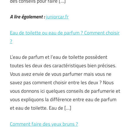
des conseils pour faire […]
A lire également :
juniorcar.fr
Eau de toilette ou eau de parfum ? Comment choisir
?
L’eau de parfum et l’eau de toilette possèdent
toutes les deux des caractéristiques bien précises.
Vous avez envie de vous parfumer mais vous ne
savez pas comment choisir entre les deux ? Nous
vous donnons ici quelques conseils de parfumerie et
vous expliquons la différence entre eau de parfum
et eau de toilette. Eau de […]
Comment faire des yeux bruns ?