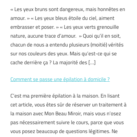
« Les yeux bruns sont dangereux, mais honnêtes en
amour. » « Les yeux bleus étoile du ciel, aiment
embrasser et poser. » « Les yeux verts grenouille
nature, aucune trace d’amour. » Quoi qu’il en soit,
chacun de nous a entendu plusieurs (moitié) vérités
sur nos couleurs des yeux. Mais qu’est-ce qui se
cache derrière ça ? La majorité des […]
Comment se passe une épilation à domicile ?
C’est ma première épilation à la maison. En lisant
cet article, vous êtes sûr de réserver un traitement à
la maison avec Mon Beau Miroir, mais vous n’osez
pas nécessairement suivre le cours, parce que vous
vous posez beaucoup de questions légitimes. Ne