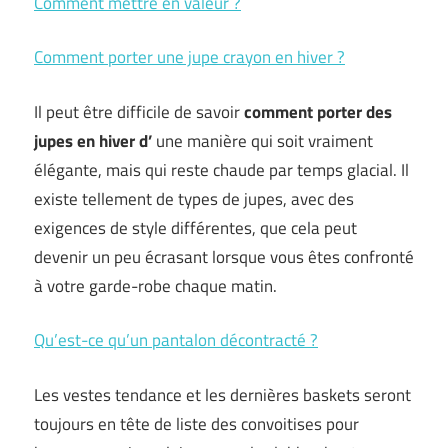
Comment mettre en valeur ?
Comment porter une jupe crayon en hiver ?
Il peut être difficile de savoir
comment porter des
jupes en hiver d’
une manière qui soit vraiment
élégante, mais qui reste chaude par temps glacial. Il
existe tellement de types de jupes, avec des
exigences de style différentes, que cela peut
devenir un peu écrasant lorsque vous êtes confronté
à votre garde-robe chaque matin.
Qu’est-ce qu’un pantalon décontracté ?
Les vestes tendance et les dernières baskets seront
toujours en tête de liste des convoitises pour