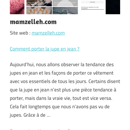
mamzelleh.com
Site web :
mamzelleh.com
Comment porter la jupe en jean ?
Aujourd’hui, nous allons observer la tendance des
jupes en jean et les façons de porter ce vêtement
avec vos essentiels de tous les jours. Certains disent
que la jupe en jean n’est plus une pièce tendance à
porter, mais dans la vraie vie, tout est vice versa.
Cela fait longtemps que nous n’avons pas vu de
jupes. Grâce à de …