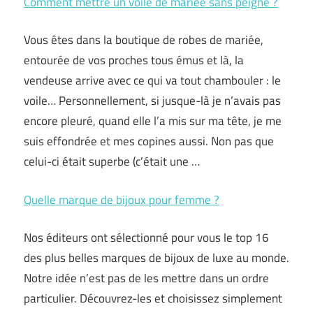
Comment mettre un voile de mariée sans peigne ?
Vous êtes dans la boutique de robes de mariée,
entourée de vos proches tous émus et là, la
vendeuse arrive avec ce qui va tout chambouler : le
voile… Personnellement, si jusque-là je n’avais pas
encore pleuré, quand elle l’a mis sur ma tête, je me
suis effondrée et mes copines aussi. Non pas que
celui-ci était superbe (c’était une …
Quelle marque de bijoux pour femme ?
Nos éditeurs ont sélectionné pour vous le top 16
des plus belles marques de bijoux de luxe au monde.
Notre idée n’est pas de les mettre dans un ordre
particulier. Découvrez-les et choisissez simplement