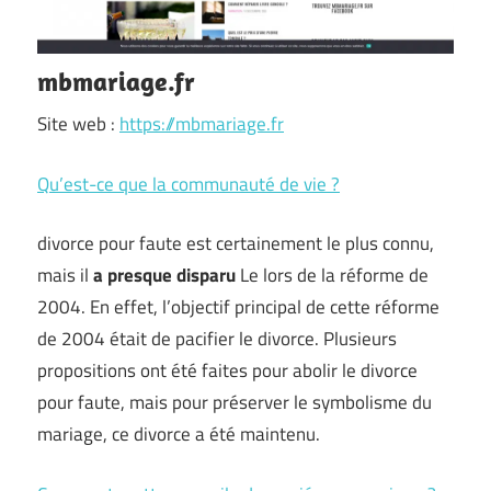
mbmariage.fr
Site web :
https://mbmariage.fr
Qu’est-ce que la communauté de vie ?
divorce pour faute est certainement le plus connu,
mais il
a presque disparu
Le lors de la réforme de
2004. En effet, l’objectif principal de cette réforme
de 2004 était de pacifier le divorce. Plusieurs
propositions ont été faites pour abolir le divorce
pour faute, mais pour préserver le symbolisme du
mariage, ce divorce a été maintenu.