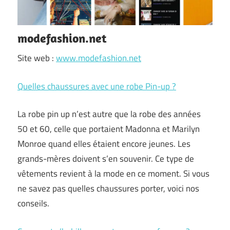
modefashion.net
Site web :
www.modefashion.net
Quelles chaussures avec une robe Pin-up ?
La robe pin up n’est autre que la robe des années
50 et 60, celle que portaient Madonna et Marilyn
Monroe quand elles étaient encore jeunes. Les
grands-mères doivent s’en souvenir. Ce type de
vêtements revient à la mode en ce moment. Si vous
ne savez pas quelles chaussures porter, voici nos
conseils.