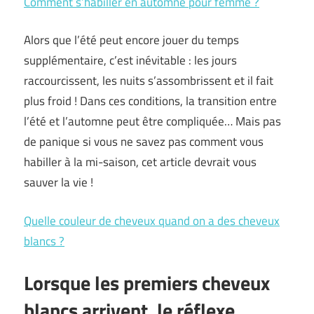
Comment s’habiller en automne pour femme ?
Alors que l’été peut encore jouer du temps
supplémentaire, c’est inévitable : les jours
raccourcissent, les nuits s’assombrissent et il fait
plus froid ! Dans ces conditions, la transition entre
l’été et l’automne peut être compliquée… Mais pas
de panique si vous ne savez pas comment vous
habiller à la mi-saison, cet article devrait vous
sauver la vie !
Quelle couleur de cheveux quand on a des cheveux
blancs ?
Lorsque les premiers cheveux
blancs arrivent, le réflexe