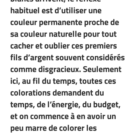
habituel est d’utiliser une
couleur permanente proche de
sa couleur naturelle pour tout
cacher et oublier ces premiers
fils d’argent souvent considérés
comme disgracieux. Seulement
ici, au fil du temps, toutes ces
colorations demandent du
temps, de l’énergie, du budget,
et on commence à en avoir un
peu marre de colorer les