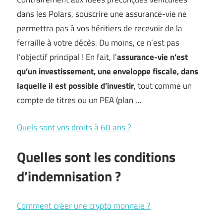
dans les Polars, souscrire une assurance-vie ne
permettra pas à vos héritiers de recevoir de la
ferraille à votre décès. Du moins, ce n’est pas
l’objectif principal ! En fait, l’
assurance-vie n’est
qu’un investissement, une enveloppe fiscale, dans
laquelle il est possible d’investir
, tout comme un
compte de titres ou un PEA (plan …
Quels sont vos droits à 60 ans ?
Quelles sont les conditions
d’indemnisation ?
Comment créer une crypto monnaie ?