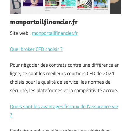
monportailfinancier.fr
Site web :
monportailfinancier.fr
Quel broker CFD choisir ?
Pour négocier des contrats contre une différence en
ligne, ce sont les meilleurs courtiers CFD de 2021
choisis pour la qualité de service, les normes de
sécurité, les plateformes et la compétitivité accrue.
Quels sont les avantages fiscaux de l’assurance vie
?
Contrairement aux idées préconçues véhiculées