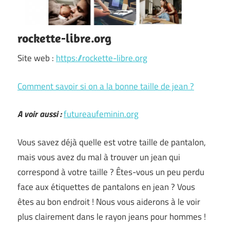
rockette-libre.org
Site web :
https://rockette-libre.org
Comment savoir si on a la bonne taille de jean ?
A voir aussi :
futureaufeminin.org
Vous savez déjà quelle est votre taille de pantalon,
mais vous avez du mal à trouver un jean qui
correspond à votre taille ? Êtes-vous un peu perdu
face aux étiquettes de pantalons en jean ? Vous
êtes au bon endroit ! Nous vous aiderons à le voir
plus clairement dans le rayon jeans pour hommes !