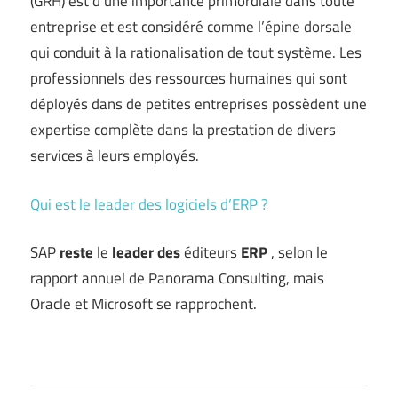
(GRH) est d’une importance primordiale dans toute
entreprise et est considéré comme l’épine dorsale
qui conduit à la rationalisation de tout système. Les
professionnels des ressources humaines qui sont
déployés dans de petites entreprises possèdent une
expertise complète dans la prestation de divers
services à leurs employés.
Qui est le leader des logiciels d’ERP ?
SAP
reste
le
leader des
éditeurs
ERP
, selon le
rapport annuel de Panorama Consulting, mais
Oracle et Microsoft se rapprochent.