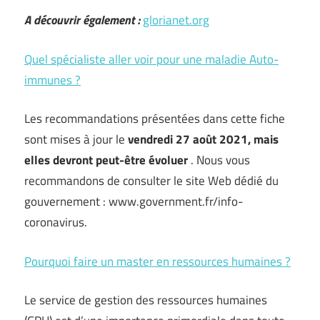
A découvrir également :
glorianet.org
Quel spécialiste aller voir pour une maladie Auto-
immunes ?
Les recommandations présentées dans cette fiche
sont mises à jour le
vendredi 27 août 2021, mais
elles devront peut-être évoluer
. Nous vous
recommandons de consulter le site Web dédié du
gouvernement : www.government.fr/info-
coronavirus.
Pourquoi faire un master en ressources humaines ?
Le service de gestion des ressources humaines