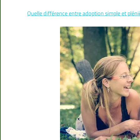
Quelle différence entre adoption simple et pléni