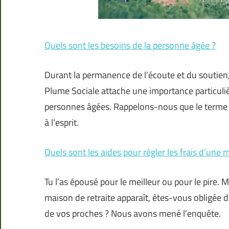
Quels sont les besoins de la personne âgée ?
Durant la permanence de l’écoute et du soutien, 
Plume Sociale attache une importance particuli
personnes âgées. Rappelons-nous que le terme ps
à l’esprit.
Quels sont les aides pour régler les frais d’une 
Tu l’as épousé pour le meilleur ou pour le pire. 
maison de retraite apparaît, êtes-vous obligée d
de vos proches ? Nous avons mené l’enquête.