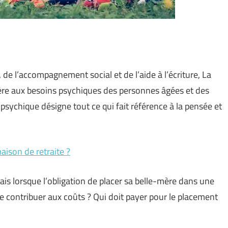
de l’accompagnement social et de l’aide à l’écriture, La
ère aux besoins psychiques des personnes âgées et des
ychique désigne tout ce qui fait référence à la pensée et
maison de retraite ?
Mais lorsque l’obligation de placer sa belle-mère dans une
e contribuer aux coûts ? Qui doit payer pour le placement