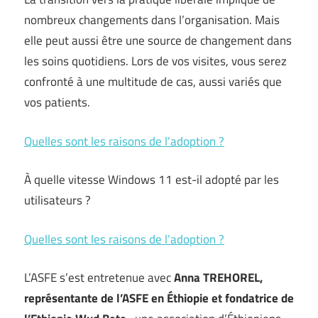
nombreux changements dans l’organisation. Mais
elle peut aussi être une source de changement dans
les soins quotidiens. Lors de vos visites, vous serez
confronté à une multitude de cas, aussi variés que
vos patients.
Quelles sont les raisons de l’adoption ?
À quelle vitesse Windows 11 est-il adopté par les
utilisateurs ?
Quelles sont les raisons de l’adoption ?
L’ASFE s’est entretenue avec
Anna TREHOREL,
représentante de l’ASFE en Éthiopie et fondatrice de