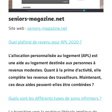
seniors-magazine.net
Site web :
seniors-magazine.net
Quel plafond de revenu pour APL 2020 ?
L’allocation personnalisée au logement (APL) est
une aide au logement destinée aux personnes à
revenus modestes. Quant à la prime d’activité, elle
complète les revenus des travailleurs. Maintenant,
ces deux aides peuvent-elles être combinées ?
Quels sont les différents types de soins infirmiers ?
La transition vers la pratique libérale implique de