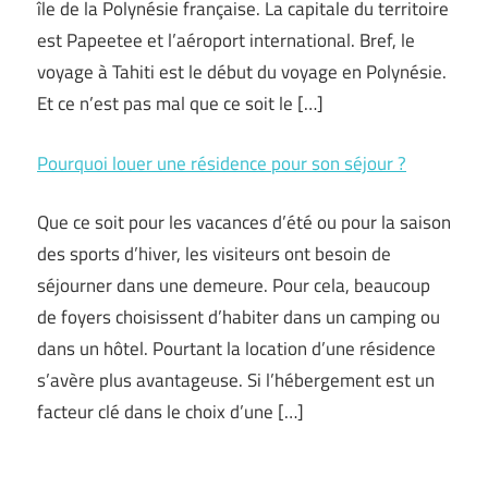
île de la Polynésie française. La capitale du territoire
est Papeetee et l’aéroport international. Bref, le
voyage à Tahiti est le début du voyage en Polynésie.
Et ce n’est pas mal que ce soit le […]
Pourquoi louer une résidence pour son séjour ?
Que ce soit pour les vacances d’été ou pour la saison
des sports d’hiver, les visiteurs ont besoin de
séjourner dans une demeure. Pour cela, beaucoup
de foyers choisissent d’habiter dans un camping ou
dans un hôtel. Pourtant la location d’une résidence
s’avère plus avantageuse. Si l’hébergement est un
facteur clé dans le choix d’une […]