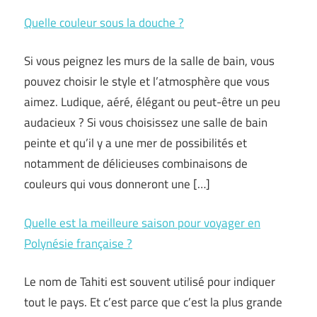
Quelle couleur sous la douche ?
Si vous peignez les murs de la salle de bain, vous
pouvez choisir le style et l’atmosphère que vous
aimez. Ludique, aéré, élégant ou peut-être un peu
audacieux ? Si vous choisissez une salle de bain
peinte et qu’il y a une mer de possibilités et
notamment de délicieuses combinaisons de
couleurs qui vous donneront une […]
Quelle est la meilleure saison pour voyager en
Polynésie française ?
Le nom de Tahiti est souvent utilisé pour indiquer
tout le pays. Et c’est parce que c’est la plus grande