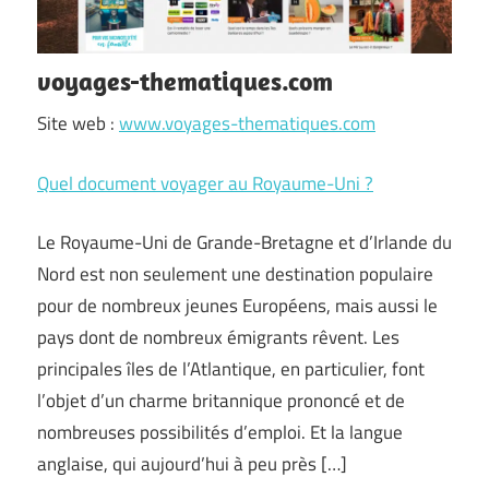
voyages-thematiques.com
Site web :
www.voyages-thematiques.com
Quel document voyager au Royaume-Uni ?
Le Royaume-Uni de Grande-Bretagne et d’Irlande du
Nord est non seulement une destination populaire
pour de nombreux jeunes Européens, mais aussi le
pays dont de nombreux émigrants rêvent. Les
principales îles de l’Atlantique, en particulier, font
l’objet d’un charme britannique prononcé et de
nombreuses possibilités d’emploi. Et la langue
anglaise, qui aujourd’hui à peu près […]